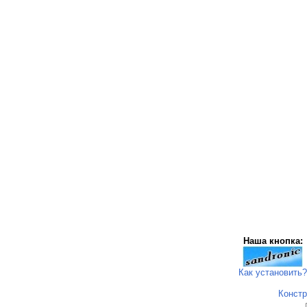
Наша кнопка:
Как установить?
Констр