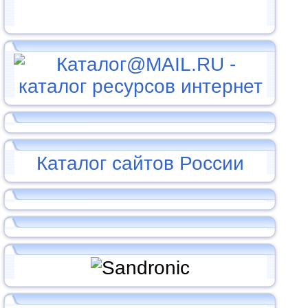
Каталог сайтов России