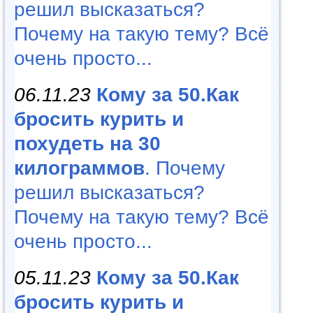
решил высказаться?
Почему на такую тему? Всё
очень просто...
06.11.23
Кому за 50.Как
бросить курить и
похудеть на 30
килограммов
. Почему
решил высказаться?
Почему на такую тему? Всё
очень просто...
05.11.23
Кому за 50.Как
бросить курить и