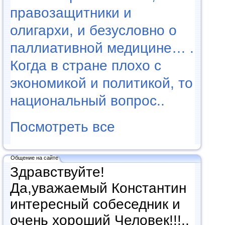
правозащитники и
олигархи, и безусловно о
паллиативной медицине… .
Когда в стране плохо с
экономикой и политикой, то
национальный вопрос..
Посмотреть все
Общение на сайте
Здравствуйте!
Да,уважаемый Константин
интересный собеседник и
очень хороший Человек!!!..