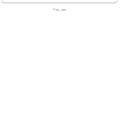
Мой сайт