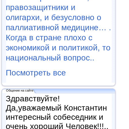
правозащитники и
олигархи, и безусловно о
паллиативной медицине… .
Когда в стране плохо с
экономикой и политикой, то
национальный вопрос..
Посмотреть все
Общение на сайте
Здравствуйте!
Да,уважаемый Константин
интересный собеседник и
очень хороший Человек!!!..