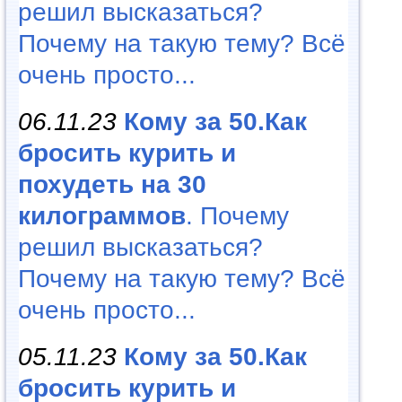
решил высказаться?
Почему на такую тему? Всё
очень просто...
06.11.23
Кому за 50.Как
бросить курить и
похудеть на 30
килограммов
. Почему
решил высказаться?
Почему на такую тему? Всё
очень просто...
05.11.23
Кому за 50.Как
бросить курить и