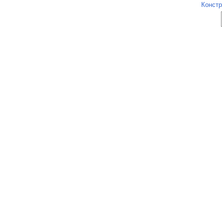
Констр