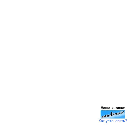
Наша кнопка:
Как установить?