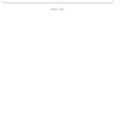
Мой сайт