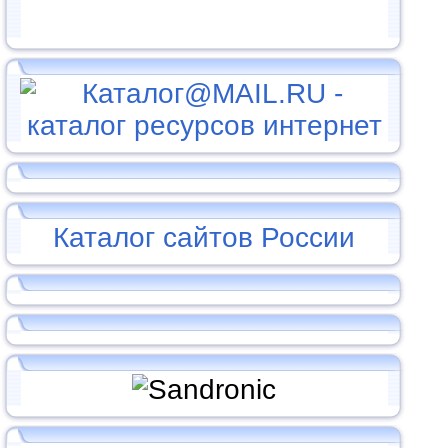
Каталог сайтов России