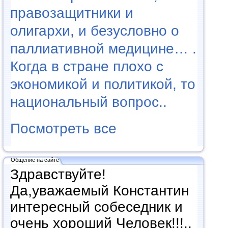
правозащитники и
олигархи, и безусловно о
паллиативной медицине… .
Когда в стране плохо с
экономикой и политикой, то
национальный вопрос..
Посмотреть все
Общение на сайте
Здравствуйте!
Да,уважаемый Константин
интересный собеседник и
очень хороший Человек!!!..