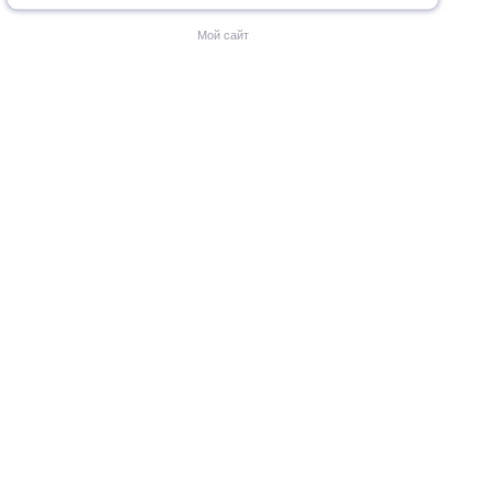
Мой сайт