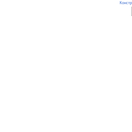
Констр