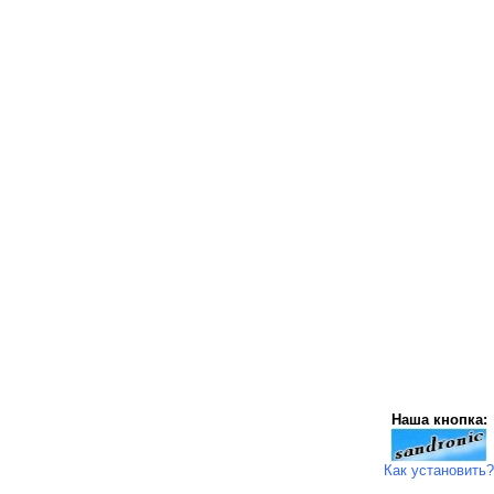
Наша кнопка:
Как установить?