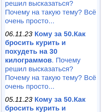
решил высказаться?
Почему на такую тему? Всё
очень просто...
06.11.23
Кому за 50.Как
бросить курить и
похудеть на 30
килограммов
. Почему
решил высказаться?
Почему на такую тему? Всё
очень просто...
05.11.23
Кому за 50.Как
бросить курить и