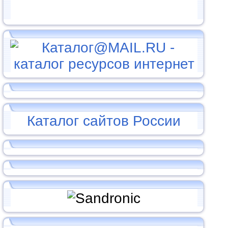
Каталог сайтов России