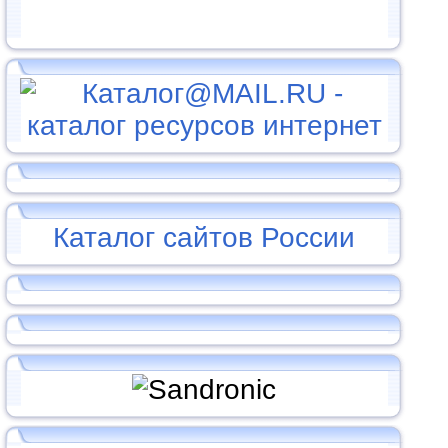
Каталог сайтов России