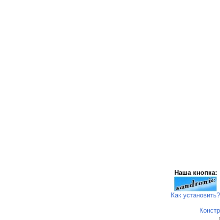
Наша кнопка:
Как установить?
Констр