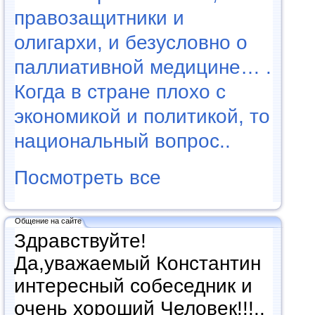
правозащитники и
олигархи, и безусловно о
паллиативной медицине… .
Когда в стране плохо с
экономикой и политикой, то
национальный вопрос..
Посмотреть все
Общение на сайте
Здравствуйте!
Да,уважаемый Константин
интересный собеседник и
очень хороший Человек!!!..