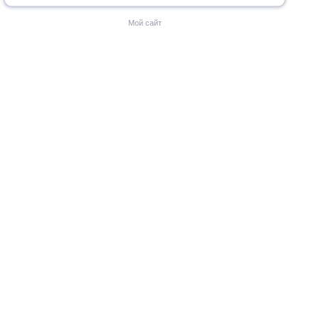
Мой сайт