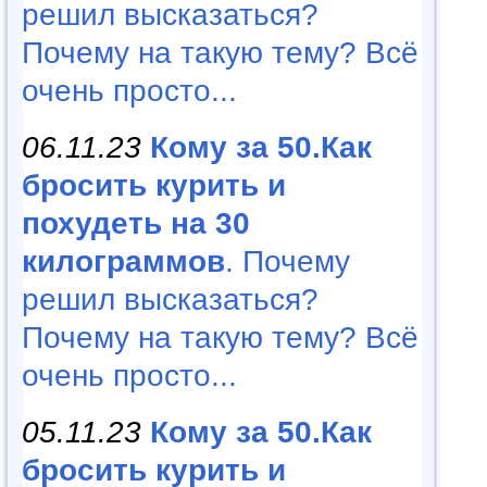
решил высказаться?
Почему на такую тему? Всё
очень просто...
06.11.23
Кому за 50.Как
бросить курить и
похудеть на 30
килограммов
. Почему
решил высказаться?
Почему на такую тему? Всё
очень просто...
05.11.23
Кому за 50.Как
бросить курить и