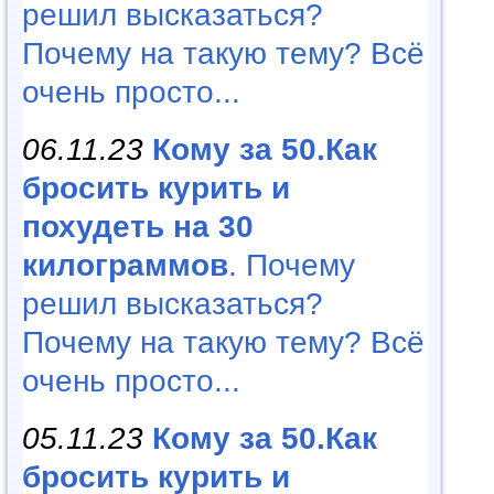
решил высказаться?
Почему на такую тему? Всё
очень просто...
06.11.23
Кому за 50.Как
бросить курить и
похудеть на 30
килограммов
. Почему
решил высказаться?
Почему на такую тему? Всё
очень просто...
05.11.23
Кому за 50.Как
бросить курить и