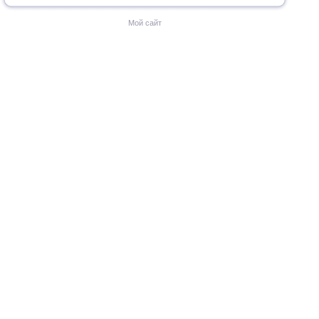
Мой сайт