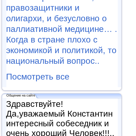
правозащитники и
олигархи, и безусловно о
паллиативной медицине… .
Когда в стране плохо с
экономикой и политикой, то
национальный вопрос..
Посмотреть все
Общение на сайте
Здравствуйте!
Да,уважаемый Константин
интересный собеседник и
очень хороший Человек!!!..