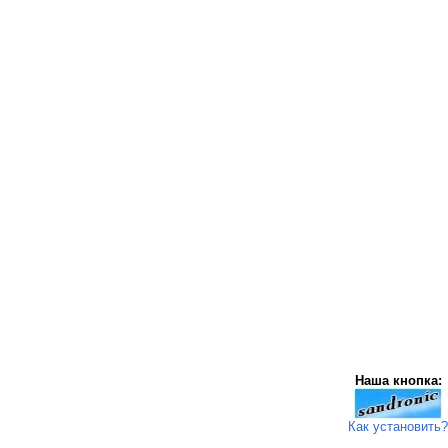
Наша кнопка:
Как установить?