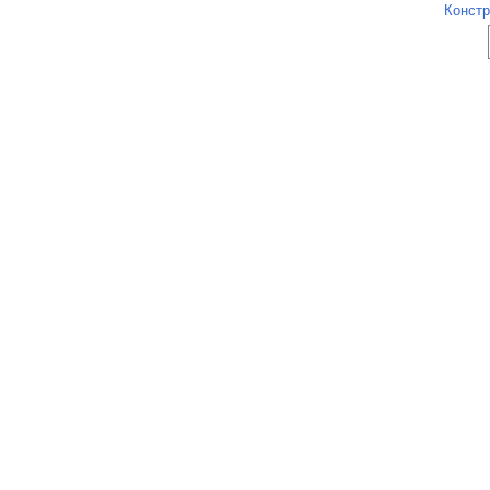
Констр