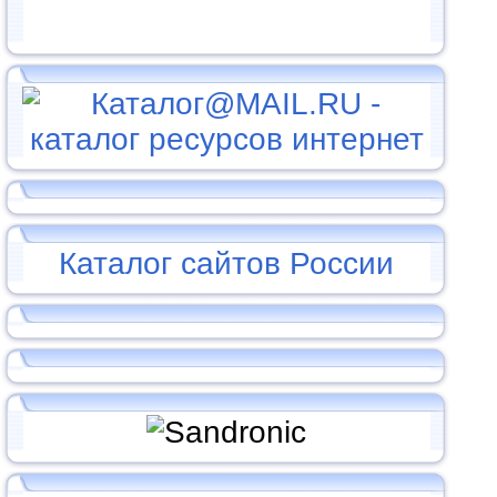
Каталог сайтов России