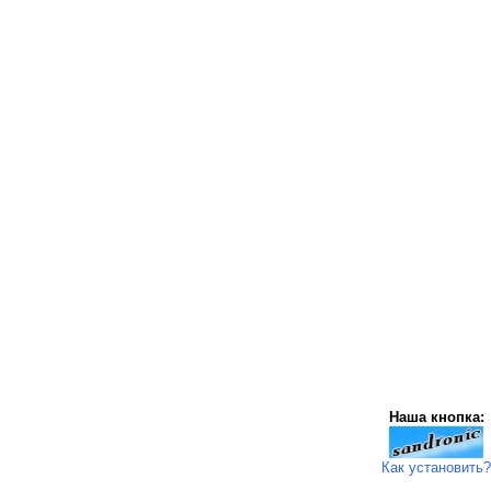
Наша кнопка:
Как установить?