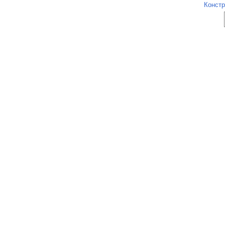
Констр