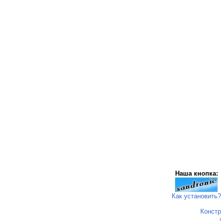
Наша кнопка:
Как установить?
Констр