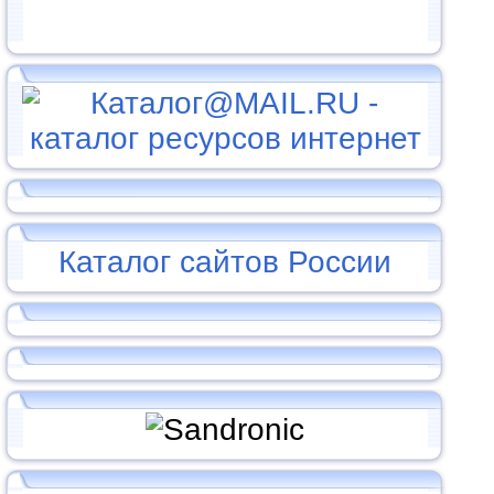
Каталог сайтов России