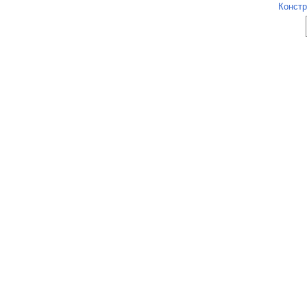
Констр