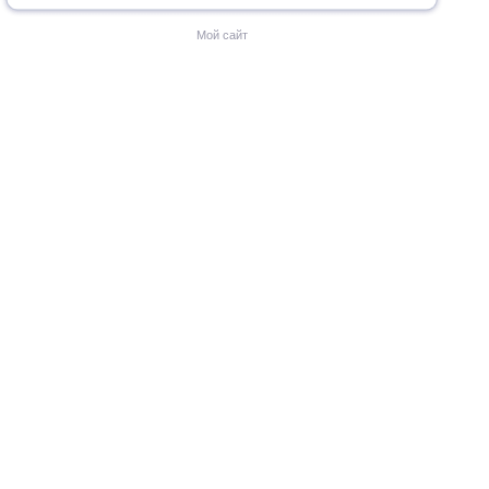
Мой сайт