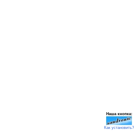
Наша кнопка:
Как установить?