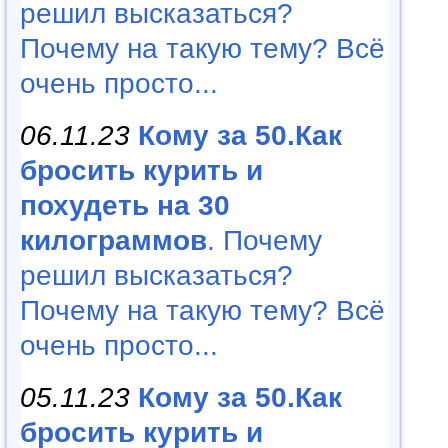
решил высказаться?
Почему на такую тему? Всё
очень просто...
06.11.23
Кому за 50.Как
бросить курить и
похудеть на 30
килограммов
. Почему
решил высказаться?
Почему на такую тему? Всё
очень просто...
05.11.23
Кому за 50.Как
бросить курить и