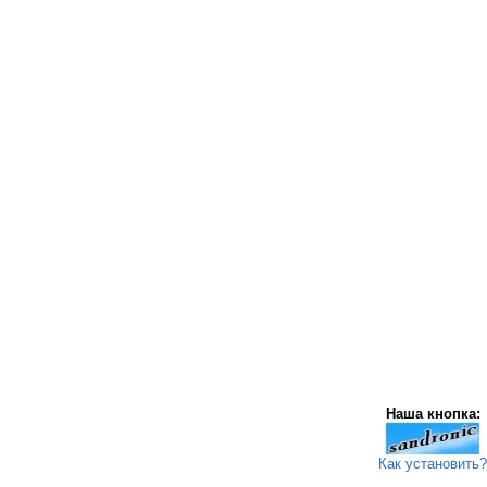
Наша кнопка:
Как установить?