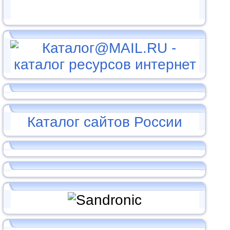
Каталог сайтов России