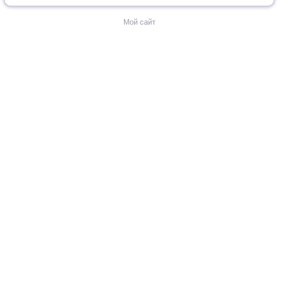
Мой сайт