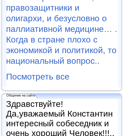
правозащитники и
олигархи, и безусловно о
паллиативной медицине… .
Когда в стране плохо с
экономикой и политикой, то
национальный вопрос..
Посмотреть все
Общение на сайте
Здравствуйте!
Да,уважаемый Константин
интересный собеседник и
очень хороший Человек!!!..