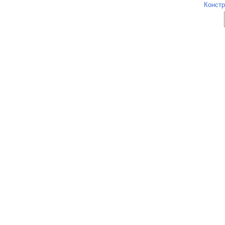
Констр