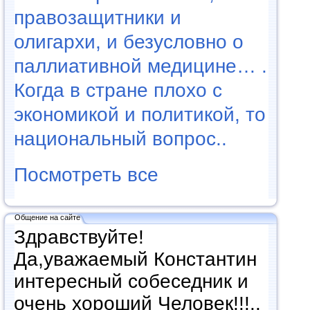
правозащитники и
олигархи, и безусловно о
паллиативной медицине… .
Когда в стране плохо с
экономикой и политикой, то
национальный вопрос..
Посмотреть все
Общение на сайте
Здравствуйте!
Да,уважаемый Константин
интересный собеседник и
очень хороший Человек!!!..