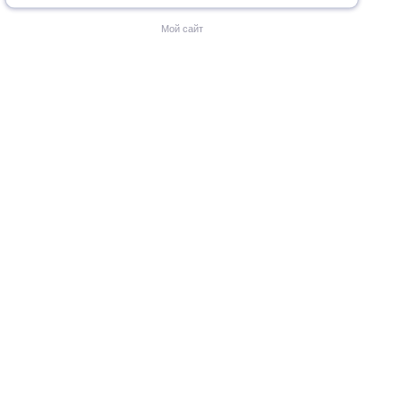
Мой сайт