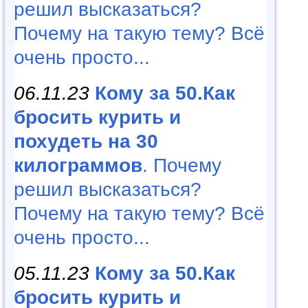
решил высказаться?
Почему на такую тему? Всё
очень просто...
06.11.23
Кому за 50.Как
бросить курить и
похудеть на 30
килограммов
. Почему
решил высказаться?
Почему на такую тему? Всё
очень просто...
05.11.23
Кому за 50.Как
бросить курить и