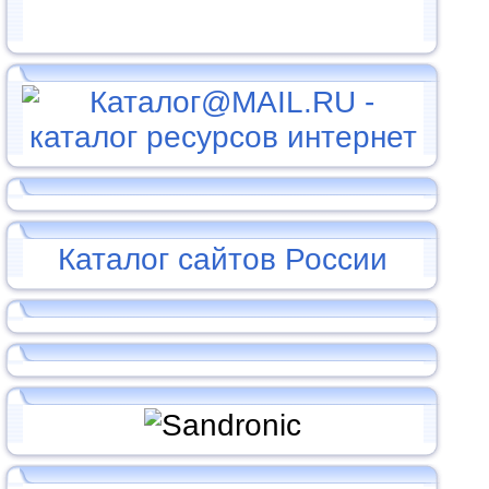
Каталог сайтов России