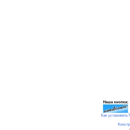
Наша кнопка:
Как установить?
Констр