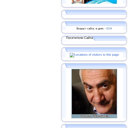
Возраст сайта, в днях -
6234
Посетители Сайта