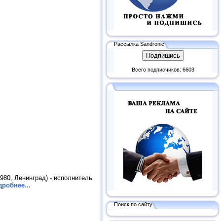
Рассылка Sandronic
Всего подписчиков: 6603
980, Ленинград) - исполнитель
робнее...
Поиск по сайту