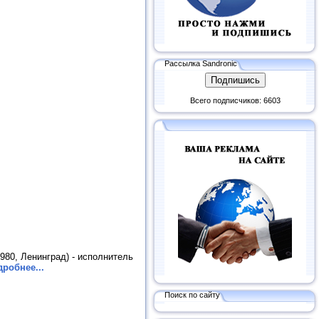
Рассылка Sandronic
Всего подписчиков: 6603
980, Ленинград) - исполнитель
робнее...
Поиск по сайту