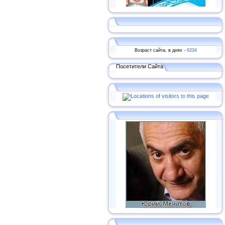
Возраст сайта, в днях -
6234
Посетители Сайта