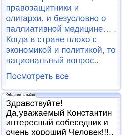
правозащитники и
олигархи, и безусловно о
паллиативной медицине… .
Когда в стране плохо с
экономикой и политикой, то
национальный вопрос..
Посмотреть все
Общение на сайте
Здравствуйте!
Да,уважаемый Константин
интересный собеседник и
очень хороший Человек!!!..