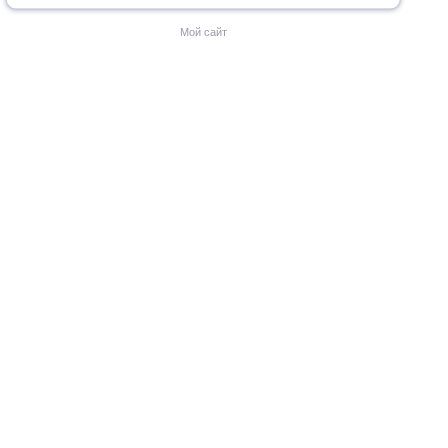
Мой сайт