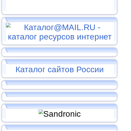
Каталог сайтов России