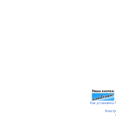
Наша кнопка:
Как установить?
Констр