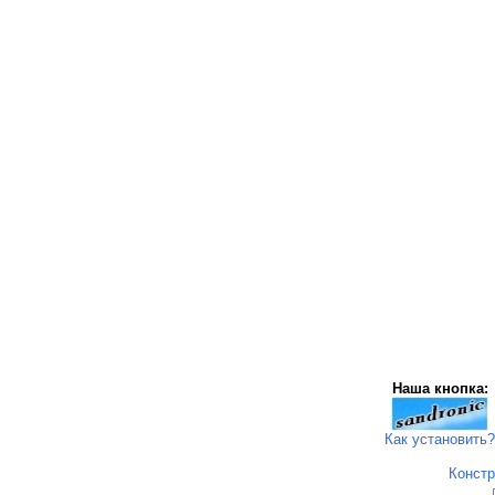
Наша кнопка:
Как установить?
Констр