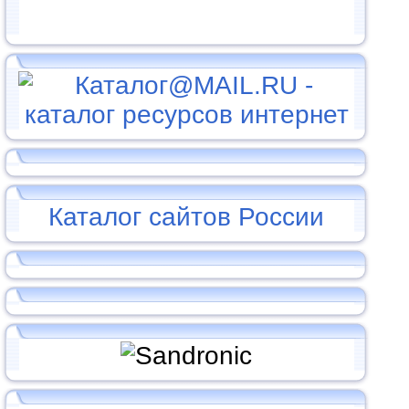
Каталог сайтов России