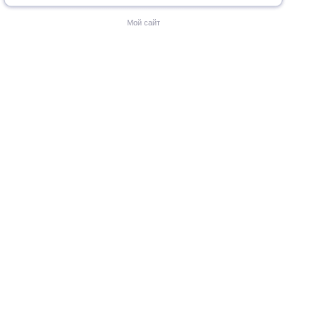
Мой сайт