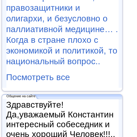
правозащитники и
олигархи, и безусловно о
паллиативной медицине… .
Когда в стране плохо с
экономикой и политикой, то
национальный вопрос..
Посмотреть все
Общение на сайте
Здравствуйте!
Да,уважаемый Константин
интересный собеседник и
очень хороший Человек!!!..