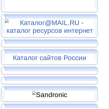
Каталог сайтов России