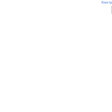
Констр