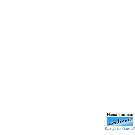
Наша кнопка:
Как установить?