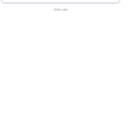
Мой сайт