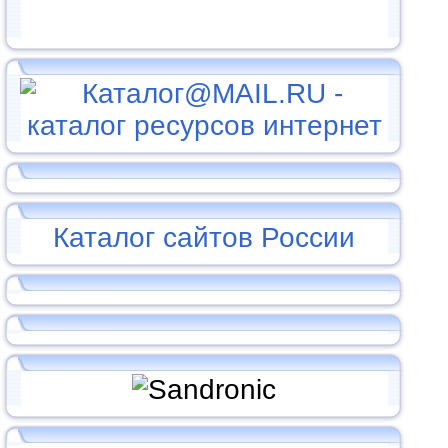
Каталог сайтов России