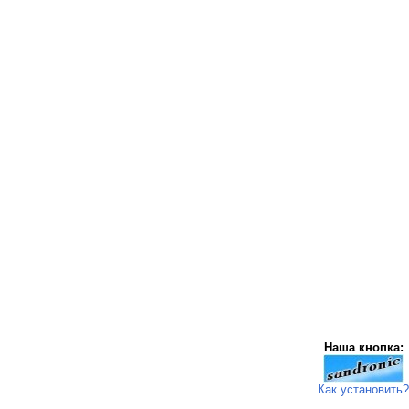
Наша кнопка:
Как установить?