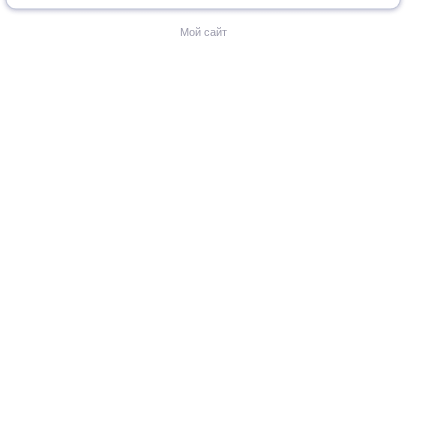
Мой сайт