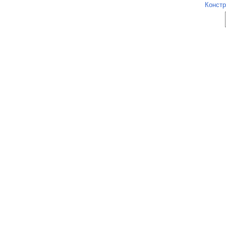
Констр