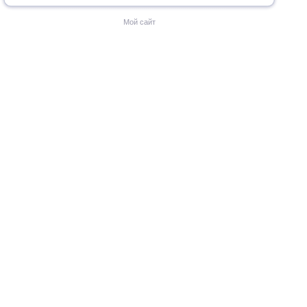
Мой сайт