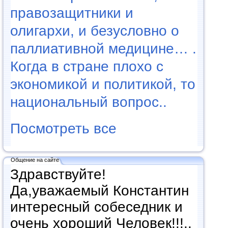
правозащитники и
олигархи, и безусловно о
паллиативной медицине… .
Когда в стране плохо с
экономикой и политикой, то
национальный вопрос..
Посмотреть все
Общение на сайте
Здравствуйте!
Да,уважаемый Константин
интересный собеседник и
очень хороший Человек!!!..