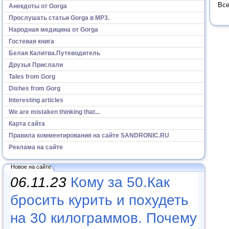
Все
Анекдоты от Gorga
Прослушать статьи Gorga в МР3.
Народная медицина от Gorga
Гостевая книга
Белая Калитва.Путеводитель
Друзья Прислали
Tales from Gorg
Dishes from Gorg
Interesting articles
We are mistaken thinking that...
Карта сайта
Правила комментирования на сайте SANDRONIC.RU
Реклама на сайте
Новое на сайте
06.11.23
Кому за 50.Как
бросить курить и похудеть
на 30 килограммов. Почему