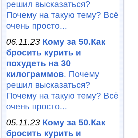
решил высказаться?
Почему на такую тему? Всё
очень просто...
06.11.23
Кому за 50.Как
бросить курить и
похудеть на 30
килограммов
. Почему
решил высказаться?
Почему на такую тему? Всё
очень просто...
05.11.23
Кому за 50.Как
бросить курить и