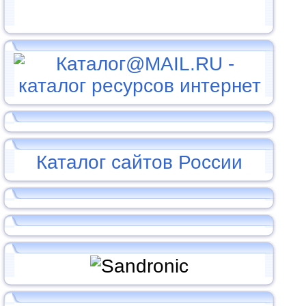
Каталог сайтов России