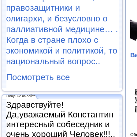
правозащитники и
олигархи, и безусловно о
паллиативной медицине… .
Когда в стране плохо с
экономикой и политикой, то
В
национальный вопрос..
Посмотреть все
Общение на сайте
Здравствуйте!
Да,уважаемый Константин
интересный собеседник и
очень хороший Человек!!!..
Об