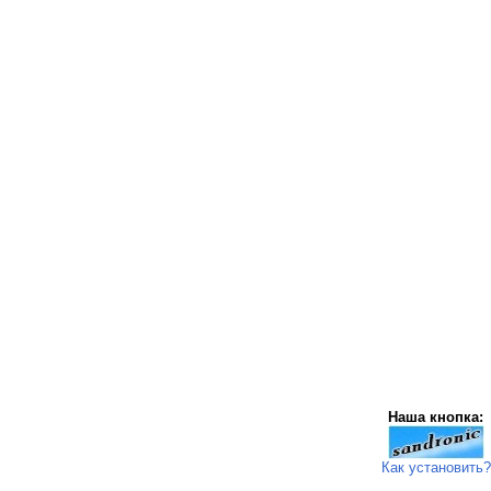
Наша кнопка:
Как установить?