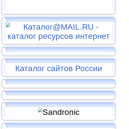
Каталог сайтов России