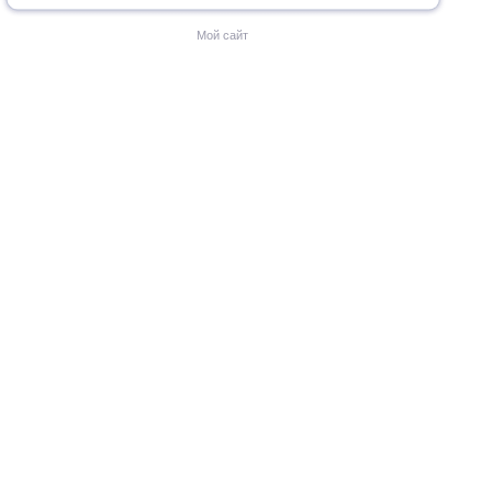
Мой сайт