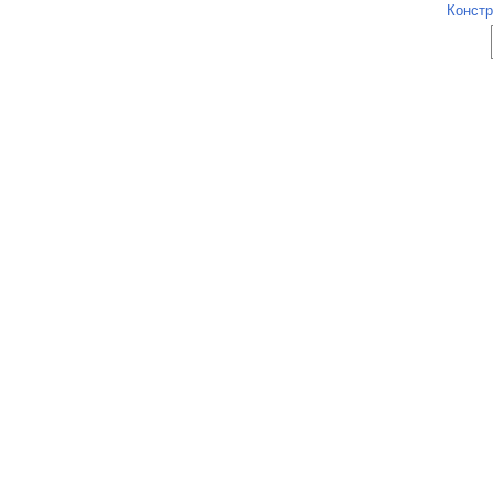
Констр