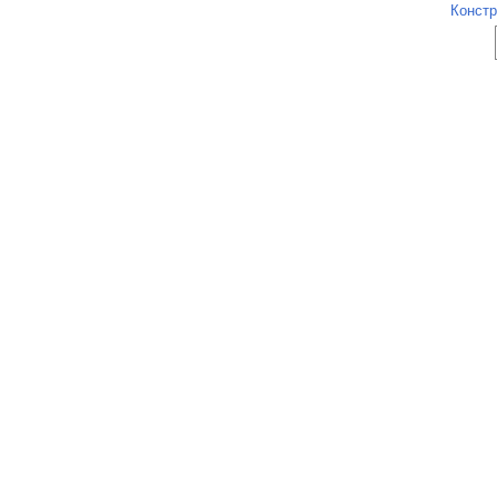
Констр