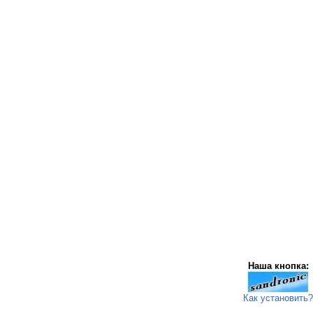
Наша кнопка:
Как установить?