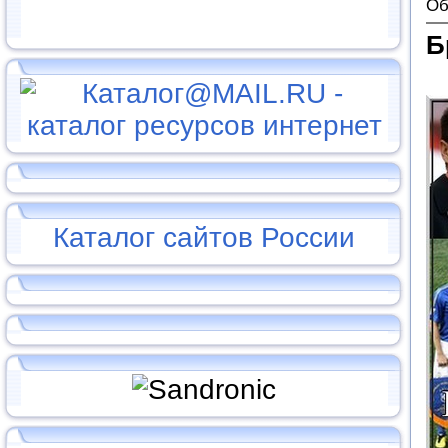
Об
Б
Каталог сайтов России