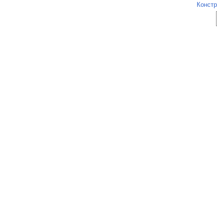
Констр