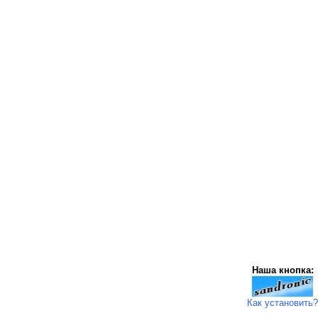
Наша кнопка:
Как установить?