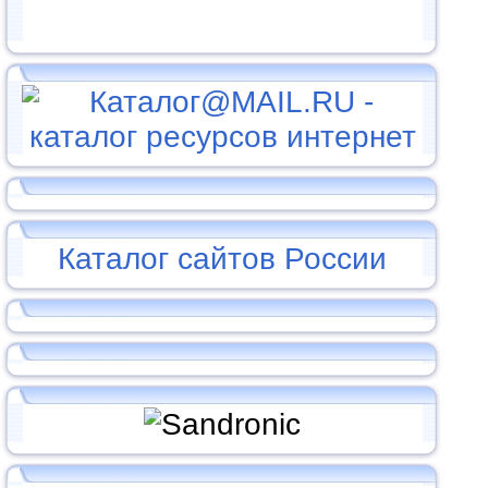
Каталог сайтов России