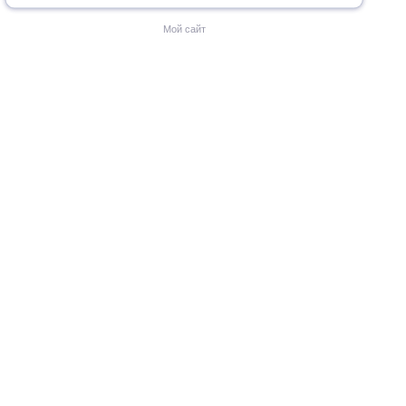
Мой сайт