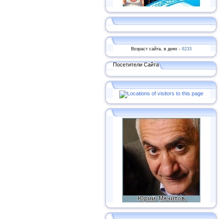
Возраст сайта, в днях -
6233
Посетители Сайта