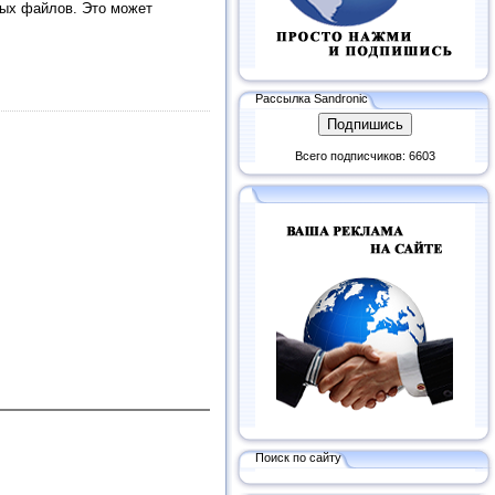
ных файлов. Это может
Рассылка Sandronic
Всего подписчиков: 6603
Поиск по сайту