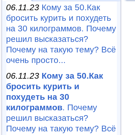
06.11.23
Кому за 50.Как
бросить курить и похудеть
на 30 килограммов. Почему
решил высказаться?
Почему на такую тему? Всё
очень просто...
06.11.23
Кому за 50.Как
бросить курить и
похудеть на 30
килограммов
. Почему
решил высказаться?
Почему на такую тему? Всё