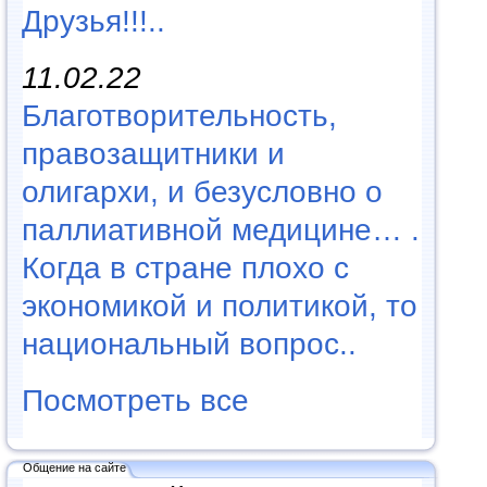
Друзья!!!..
11.02.22
Благотворительность,
правозащитники и
олигархи, и безусловно о
паллиативной медицине… .
Когда в стране плохо с
экономикой и политикой, то
национальный вопрос..
Посмотреть все
Общение на сайте