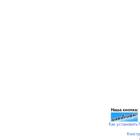
Наша кнопка:
Как установить?
Констр