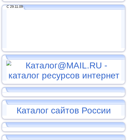
С 29.11.09
Каталог сайтов России