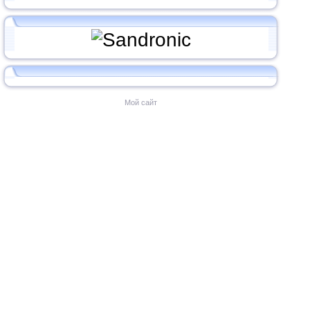
Мой сайт