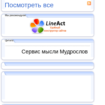
Посмотреть все
Мы рекомендуем
Цитата
Сервис мысли Мудрослов