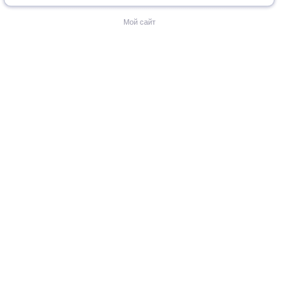
Мой сайт