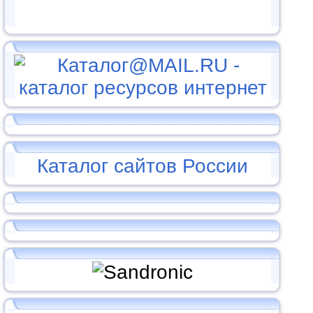
Каталог сайтов России