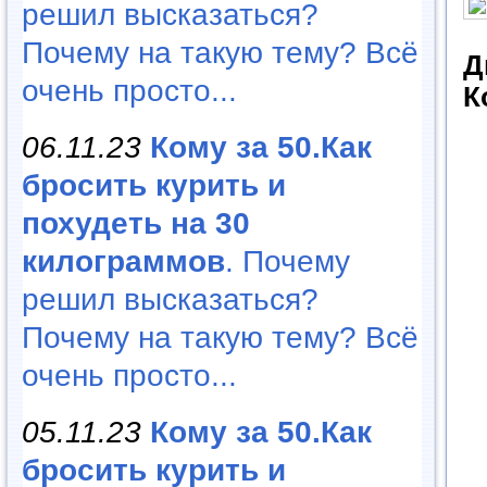
решил высказаться?
Почему на такую тему? Всё
Д
очень просто...
К
06.11.23
Кому за 50.Как
бросить курить и
похудеть на 30
килограммов
. Почему
решил высказаться?
Почему на такую тему? Всё
очень просто...
05.11.23
Кому за 50.Как
бросить курить и