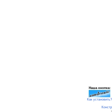
Наша кнопка:
Как установить?
Констр