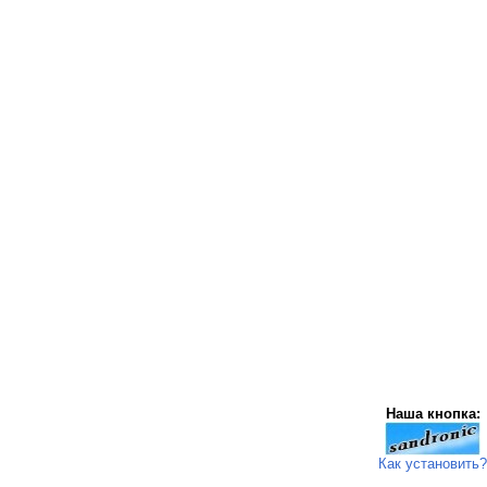
Наша кнопка:
Как установить?