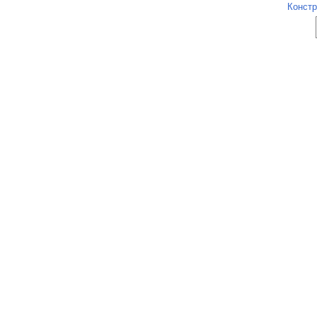
Констр