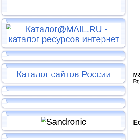
Каталог сайтов России
м
Вт
Е