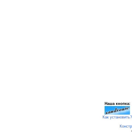
Наша кнопка:
Как установить?
Констр