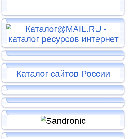
Каталог сайтов России