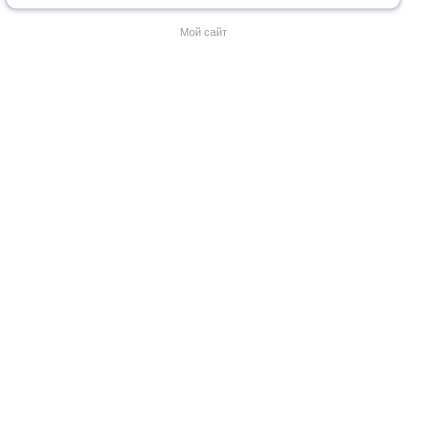
Мой сайт