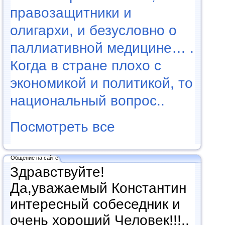
правозащитники и
олигархи, и безусловно о
паллиативной медицине… .
Когда в стране плохо с
экономикой и политикой, то
национальный вопрос..
Посмотреть все
Общение на сайте
Здравствуйте!
Да,уважаемый Константин
интересный собеседник и
очень хороший Человек!!!..