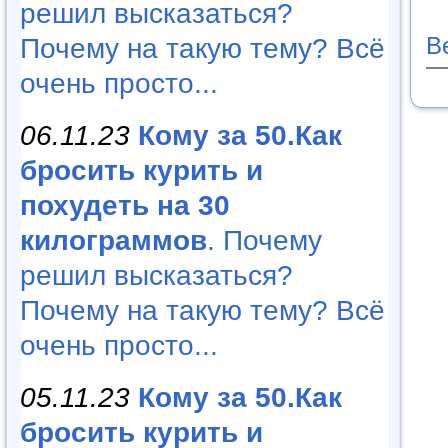
решил высказаться?
В
Почему на такую тему? Всё
очень просто...
06.11.23
Кому за 50.Как
бросить курить и
похудеть на 30
килограммов
. Почему
решил высказаться?
Почему на такую тему? Всё
очень просто...
05.11.23
Кому за 50.Как
бросить курить и