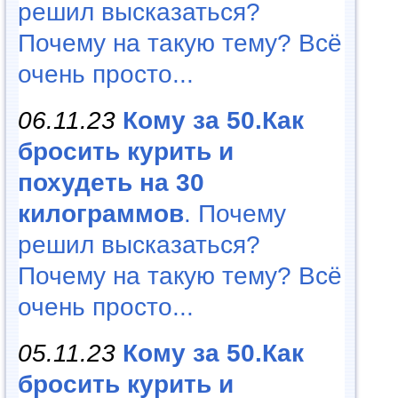
решил высказаться?
Почему на такую тему? Всё
очень просто...
06.11.23
Кому за 50.Как
бросить курить и
похудеть на 30
килограммов
. Почему
решил высказаться?
Почему на такую тему? Всё
очень просто...
05.11.23
Кому за 50.Как
бросить курить и