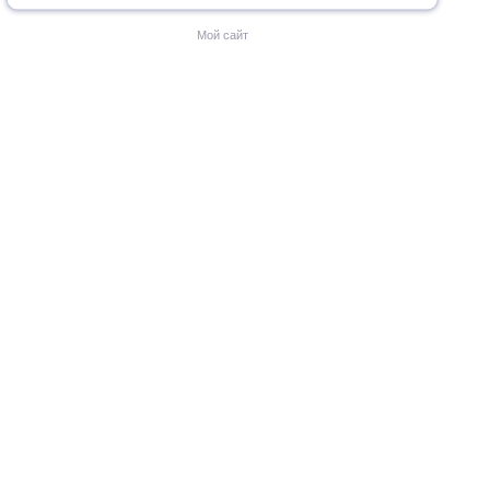
Мой сайт