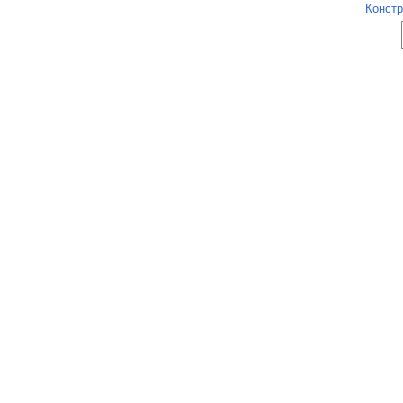
Констр