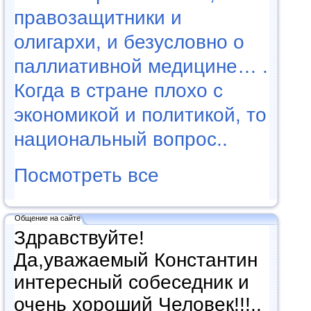
правозащитники и
олигархи, и безусловно о
паллиативной медицине… .
Когда в стране плохо с
экономикой и политикой, то
национальный вопрос..
Посмотреть все
Общение на сайте
Здравствуйте!
Да,уважаемый Константин
интересный собеседник и
очень хороший Человек!!!..