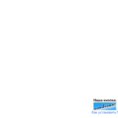
Наша кнопка:
Как установить?