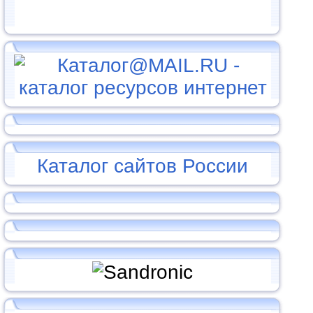
Каталог сайтов России