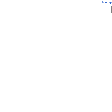
Констр