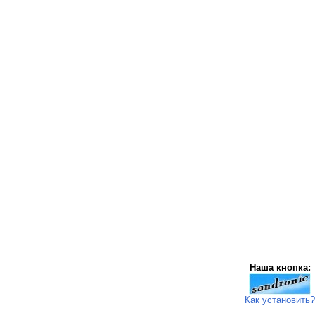
Наша кнопка:
Как установить?