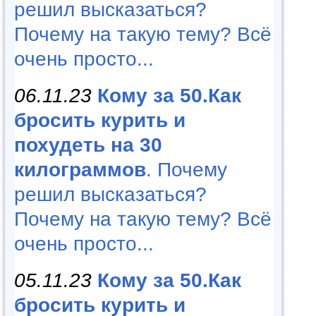
решил высказаться?
Почему на такую тему? Всё
очень просто...
06.11.23
Кому за 50.Как
бросить курить и
похудеть на 30
килограммов
. Почему
решил высказаться?
Почему на такую тему? Всё
очень просто...
05.11.23
Кому за 50.Как
бросить курить и