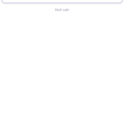
Мой сайт