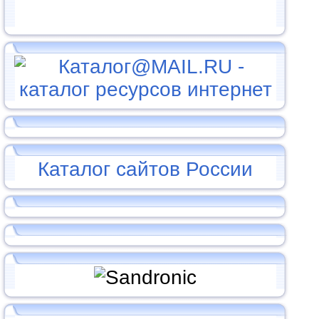
Каталог сайтов России