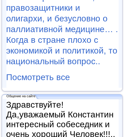
правозащитники и
олигархи, и безусловно о
паллиативной медицине… .
Когда в стране плохо с
экономикой и политикой, то
национальный вопрос..
Посмотреть все
Общение на сайте
Здравствуйте!
Да,уважаемый Константин
интересный собеседник и
очень хороший Человек!!!..