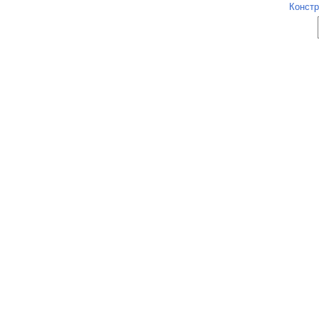
Констр