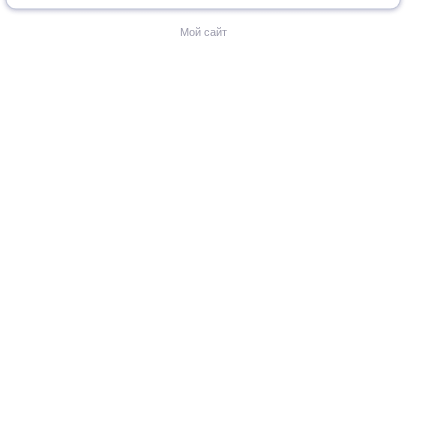
Мой сайт