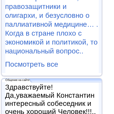
правозащитники и
олигархи, и безусловно о
паллиативной медицине… .
Когда в стране плохо с
экономикой и политикой, то
национальный вопрос..
Посмотреть все
Общение на сайте
Здравствуйте!
Да,уважаемый Константин
интересный собеседник и
очень хороший Человек!!!..