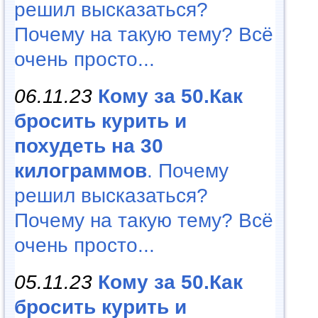
решил высказаться?
Почему на такую тему? Всё
очень просто...
06.11.23
Кому за 50.Как
бросить курить и
похудеть на 30
килограммов
. Почему
решил высказаться?
Почему на такую тему? Всё
очень просто...
05.11.23
Кому за 50.Как
бросить курить и