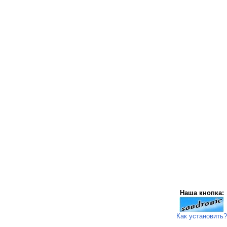
Наша кнопка:
Как установить?