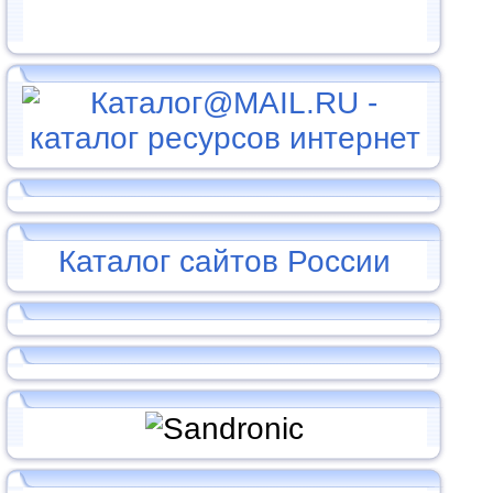
Каталог сайтов России