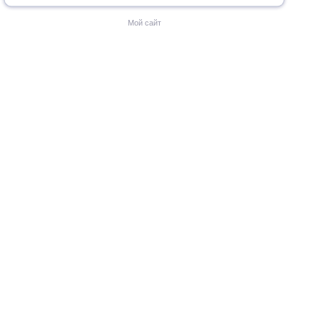
Мой сайт