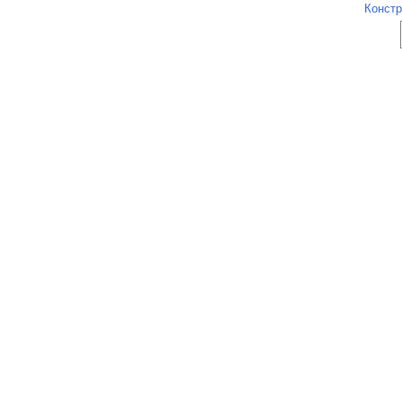
Констр