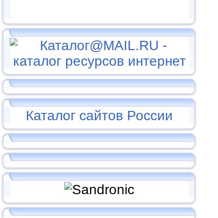
Каталог сайтов России