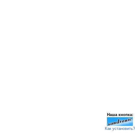
Наша кнопка:
Как установить?