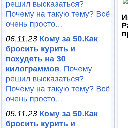
решил высказаться?
Почему на такую тему? Всё
И
очень просто...
Р
п
06.11.23
Кому за 50.Как
бросить курить и
похудеть на 30
килограммов
. Почему
решил высказаться?
Почему на такую тему? Всё
очень просто...
05.11.23
Кому за 50.Как
бросить курить и