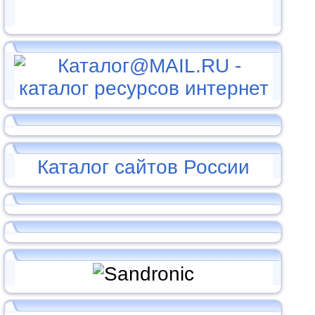
Каталог сайтов России