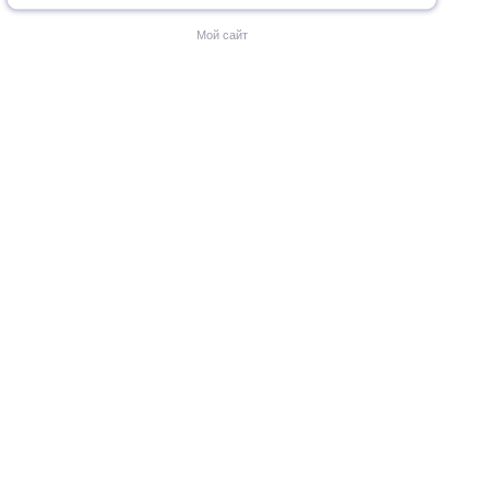
Мой сайт