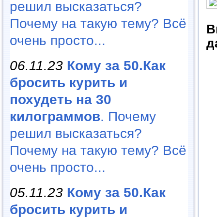
решил высказаться?
Почему на такую тему? Всё
В
очень просто...
д
06.11.23
Кому за 50.Как
бросить курить и
похудеть на 30
килограммов
. Почему
решил высказаться?
Почему на такую тему? Всё
очень просто...
05.11.23
Кому за 50.Как
бросить курить и