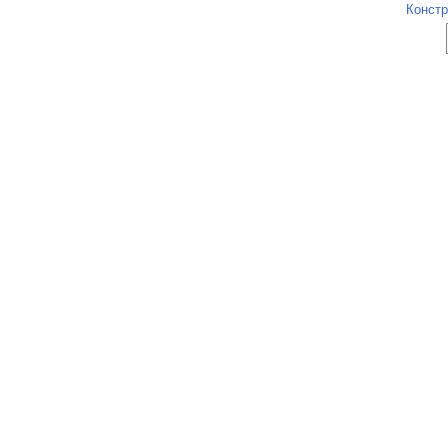
Констр