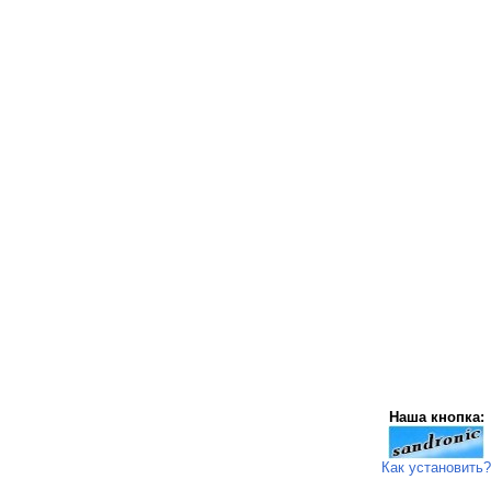
Наша кнопка:
Как установить?