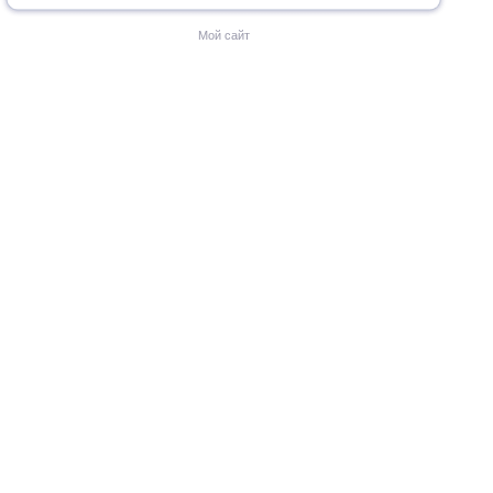
Мой сайт