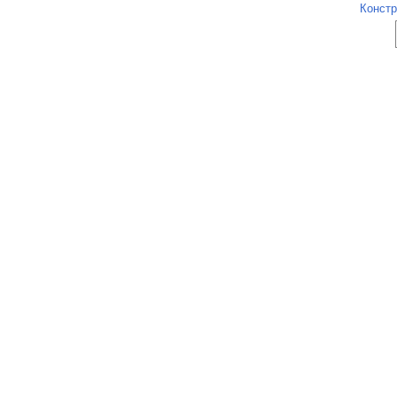
Констр