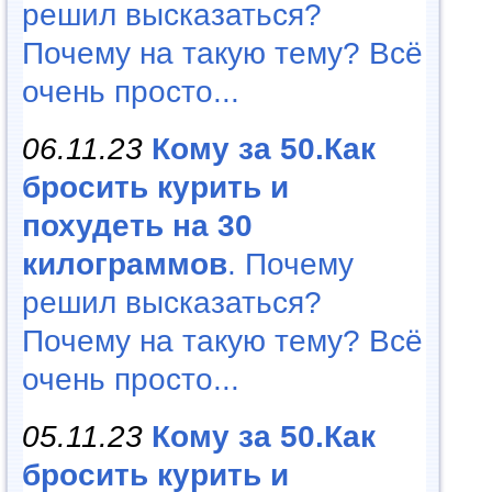
решил высказаться?
Почему на такую тему? Всё
очень просто...
06.11.23
Кому за 50.Как
бросить курить и
похудеть на 30
килограммов
. Почему
решил высказаться?
Почему на такую тему? Всё
очень просто...
05.11.23
Кому за 50.Как
бросить курить и