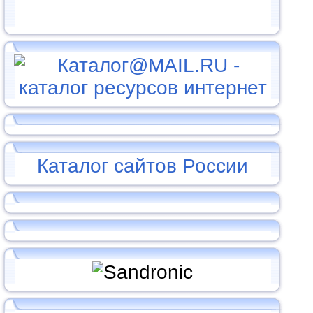
Каталог сайтов России