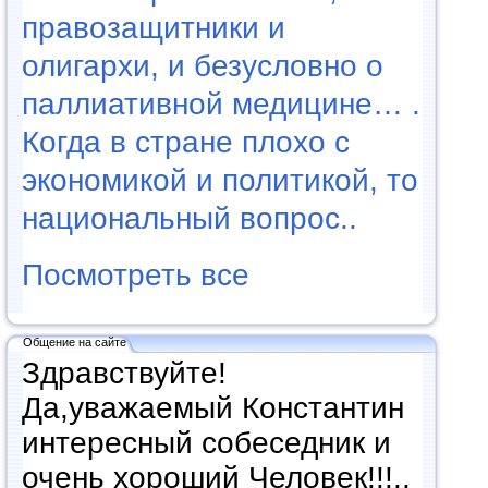
правозащитники и
олигархи, и безусловно о
паллиативной медицине… .
Когда в стране плохо с
экономикой и политикой, то
национальный вопрос..
Посмотреть все
Общение на сайте
Здравствуйте!
Да,уважаемый Константин
интересный собеседник и
очень хороший Человек!!!..