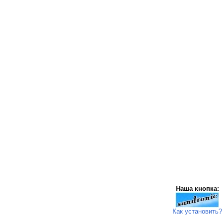
Наша кнопка:
Как установить?