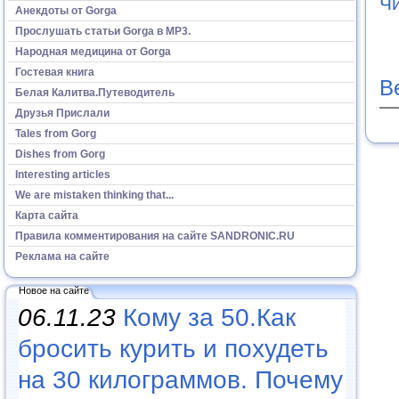
Ч
Анекдоты от Gorga
Прослушать статьи Gorga в МР3.
Народная медицина от Gorga
Гостевая книга
В
Белая Калитва.Путеводитель
Друзья Прислали
Tales from Gorg
Dishes from Gorg
Interesting articles
We are mistaken thinking that...
Карта сайта
Правила комментирования на сайте SANDRONIC.RU
Реклама на сайте
Новое на сайте
06.11.23
Кому за 50.Как
бросить курить и похудеть
на 30 килограммов. Почему