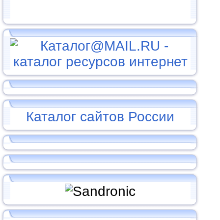
Каталог сайтов России