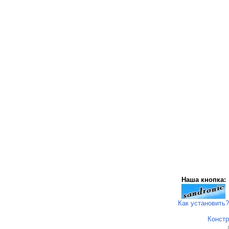
Наша кнопка:
Как установить?
Констр