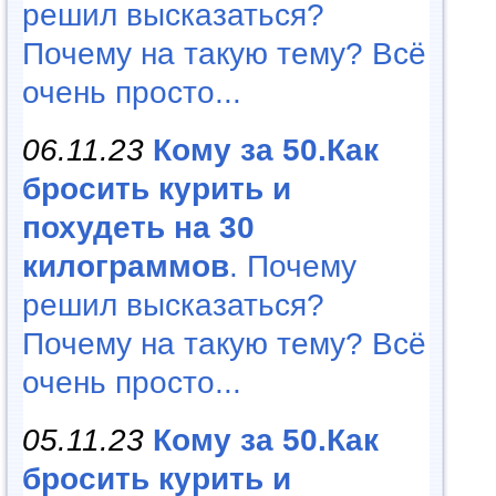
решил высказаться?
Почему на такую тему? Всё
очень просто...
06.11.23
Кому за 50.Как
бросить курить и
похудеть на 30
килограммов
. Почему
решил высказаться?
Почему на такую тему? Всё
очень просто...
05.11.23
Кому за 50.Как
бросить курить и