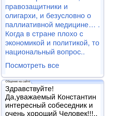
правозащитники и
олигархи, и безусловно о
паллиативной медицине… .
Когда в стране плохо с
экономикой и политикой, то
национальный вопрос..
Посмотреть все
Общение на сайте
Здравствуйте!
Да,уважаемый Константин
интересный собеседник и
очень хороший Человек!!!..