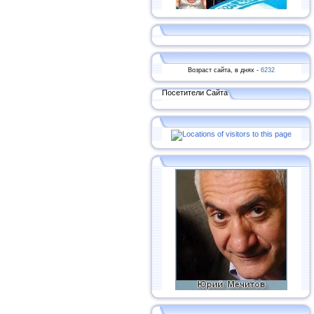
Возраст сайта, в днях -
6232
Посетители Сайта