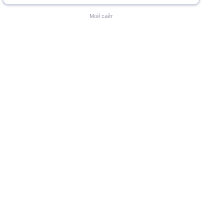
Мой сайт