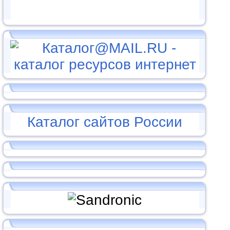
Каталог сайтов России