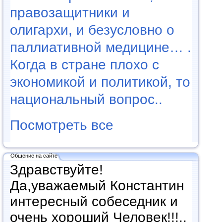
правозащитники и
олигархи, и безусловно о
паллиативной медицине… .
Когда в стране плохо с
экономикой и политикой, то
национальный вопрос..
Посмотреть все
Общение на сайте
Здравствуйте!
Да,уважаемый Константин
интересный собеседник и
очень хороший Человек!!!..