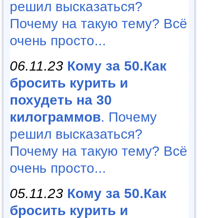
решил высказаться?
Почему на такую тему? Всё
очень просто...
06.11.23
Кому за 50.Как
бросить курить и
похудеть на 30
килограммов
. Почему
решил высказаться?
Почему на такую тему? Всё
очень просто...
05.11.23
Кому за 50.Как
бросить курить и