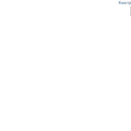
Констр