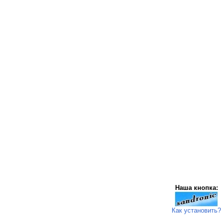
Наша кнопка:
Как установить?