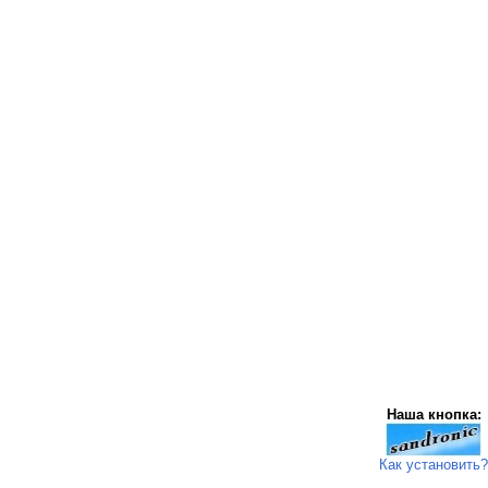
Наша кнопка:
Как установить?