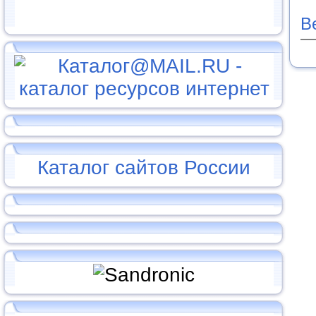
В
Каталог сайтов России