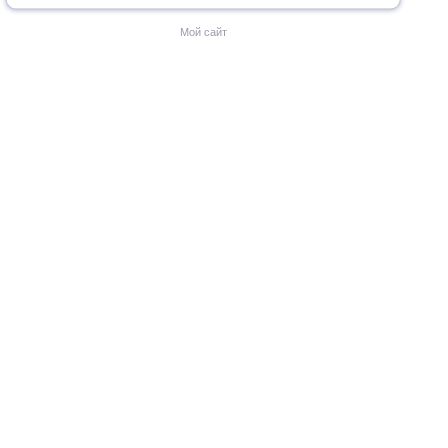
Мой сайт