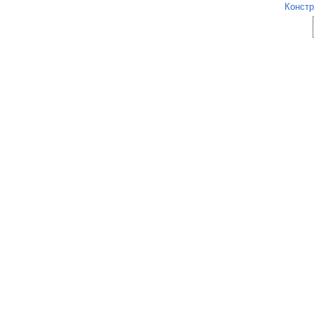
Констр