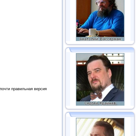
 почти правильная версия