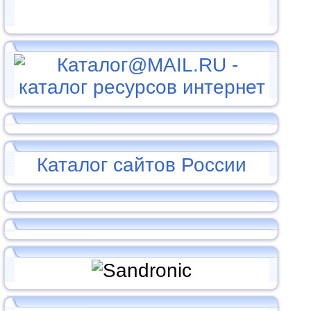
Каталог сайтов России