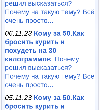
решил высказаться?
Почему на такую тему? Всё
очень просто...
06.11.23
Кому за 50.Как
бросить курить и
похудеть на 30
килограммов
. Почему
решил высказаться?
Почему на такую тему? Всё
очень просто...
05.11.23
Кому за 50.Как
бросить курить и