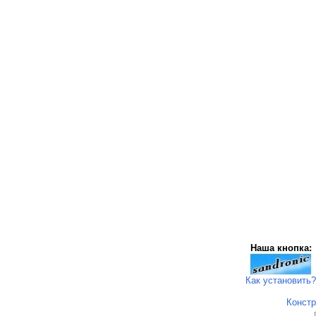
Наша кнопка:
Как установить?
Констр