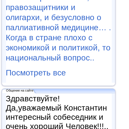
правозащитники и
олигархи, и безусловно о
паллиативной медицине… .
Когда в стране плохо с
экономикой и политикой, то
национальный вопрос..
Посмотреть все
Общение на сайте
Здравствуйте!
Да,уважаемый Константин
интересный собеседник и
очень хороший Человек!!!..