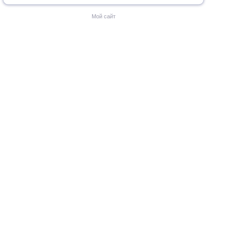
Мой сайт