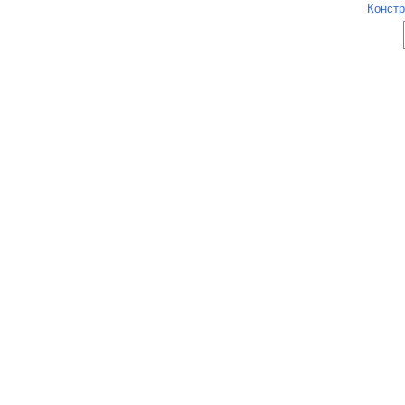
Констр