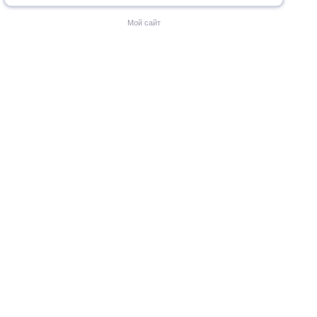
Мой сайт