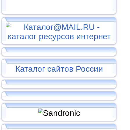
Каталог сайтов России