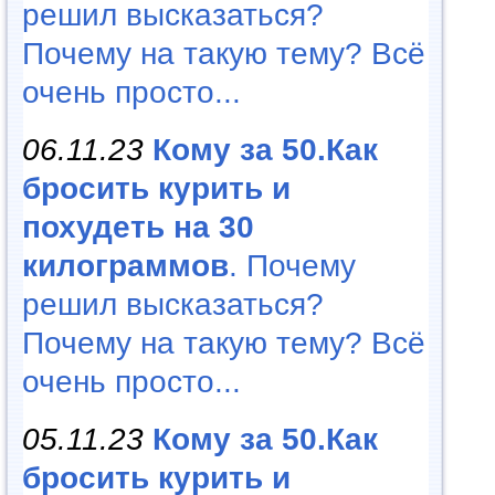
решил высказаться?
Почему на такую тему? Всё
очень просто...
06.11.23
Кому за 50.Как
бросить курить и
похудеть на 30
килограммов
. Почему
решил высказаться?
Почему на такую тему? Всё
очень просто...
05.11.23
Кому за 50.Как
бросить курить и