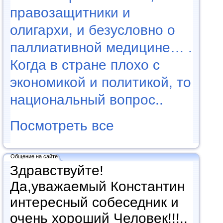
правозащитники и
олигархи, и безусловно о
паллиативной медицине… .
Когда в стране плохо с
экономикой и политикой, то
национальный вопрос..
Посмотреть все
Общение на сайте
Здравствуйте!
Да,уважаемый Константин
интересный собеседник и
очень хороший Человек!!!..