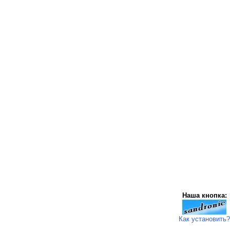
Наша кнопка:
Как установить?