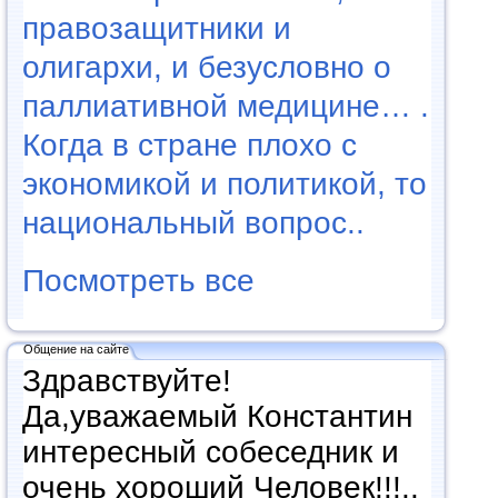
правозащитники и
олигархи, и безусловно о
паллиативной медицине… .
Когда в стране плохо с
экономикой и политикой, то
национальный вопрос..
Посмотреть все
Общение на сайте
Здравствуйте!
Да,уважаемый Константин
интересный собеседник и
очень хороший Человек!!!..