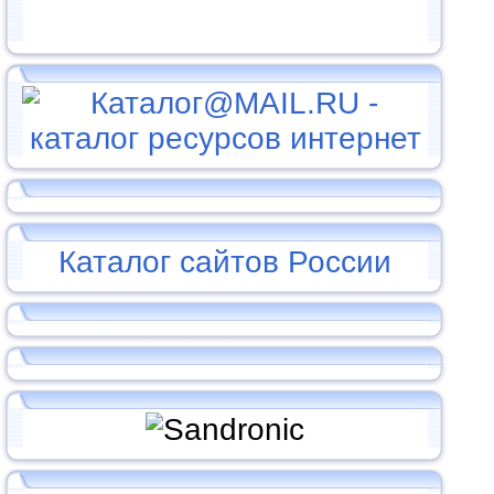
Каталог сайтов России