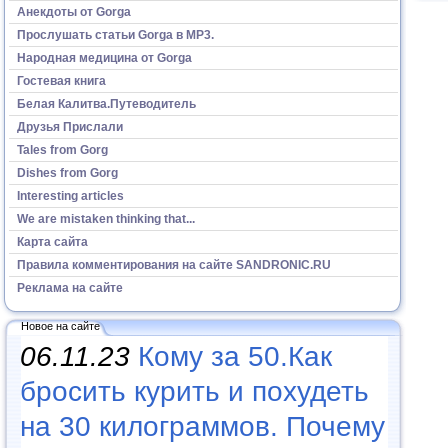
Анекдоты от Gorga
Прослушать статьи Gorga в МР3.
Народная медицина от Gorga
Гостевая книга
Белая Калитва.Путеводитель
Друзья Прислали
Tales from Gorg
Dishes from Gorg
Interesting articles
We are mistaken thinking that...
Карта сайта
Правила комментирования на сайте SANDRONIC.RU
Реклама на сайте
Новое на сайте
06.11.23
Кому за 50.Как
бросить курить и похудеть
на 30 килограммов. Почему