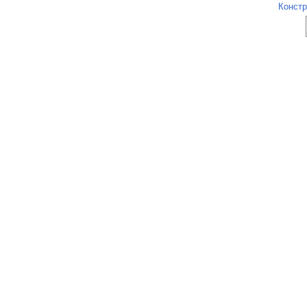
Констр