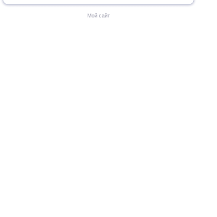
Мой сайт