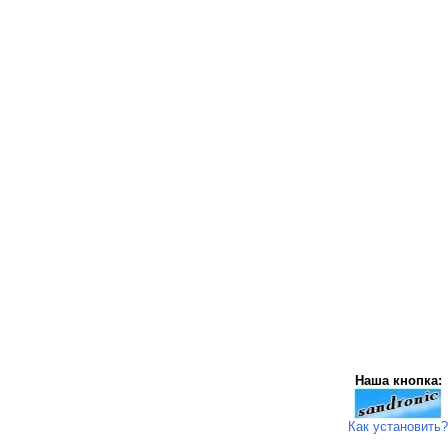
Наша кнопка:
Как установить?