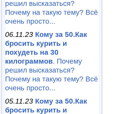
решил высказаться?
Почему на такую тему? Всё
очень просто...
06.11.23
Кому за 50.Как
бросить курить и
похудеть на 30
килограммов
. Почему
решил высказаться?
Почему на такую тему? Всё
очень просто...
05.11.23
Кому за 50.Как
бросить курить и