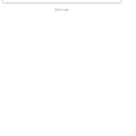
Мой сайт