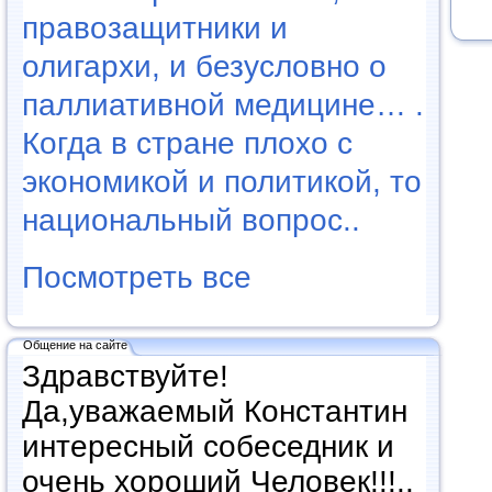
правозащитники и
олигархи, и безусловно о
паллиативной медицине… .
Когда в стране плохо с
экономикой и политикой, то
национальный вопрос..
Посмотреть все
Общение на сайте
Здравствуйте!
Да,уважаемый Константин
интересный собеседник и
очень хороший Человек!!!..