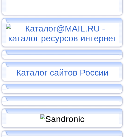
Каталог сайтов России