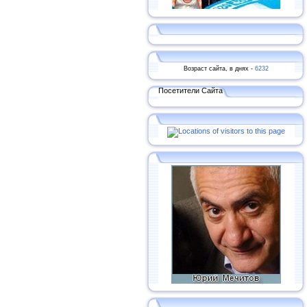
Возраст сайта, в днях -
6232
Посетители Сайта