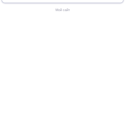
Мой сайт