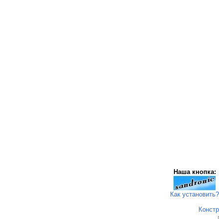
Наша кнопка:
Как установить?
Констр