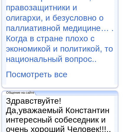
правозащитники и
олигархи, и безусловно о
паллиативной медицине… .
Когда в стране плохо с
экономикой и политикой, то
национальный вопрос..
Посмотреть все
Общение на сайте
Здравствуйте!
Да,уважаемый Константин
интересный собеседник и
очень хороший Человек!!!..