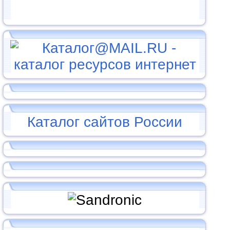
Каталог сайтов России