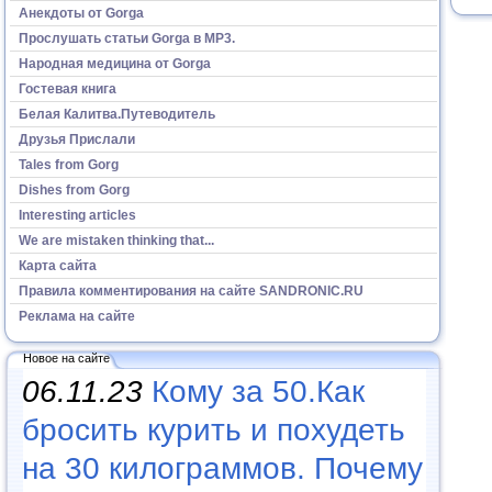
Анекдоты от Gorga
Прослушать статьи Gorga в МР3.
Народная медицина от Gorga
Гостевая книга
Белая Калитва.Путеводитель
Друзья Прислали
Tales from Gorg
Dishes from Gorg
Interesting articles
We are mistaken thinking that...
Карта сайта
Правила комментирования на сайте SANDRONIC.RU
Реклама на сайте
Новое на сайте
06.11.23
Кому за 50.Как
бросить курить и похудеть
на 30 килограммов. Почему