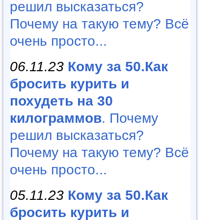
решил высказаться?
Почему на такую тему? Всё
очень просто...
06.11.23
Кому за 50.Как
бросить курить и
похудеть на 30
килограммов
. Почему
решил высказаться?
Почему на такую тему? Всё
очень просто...
05.11.23
Кому за 50.Как
бросить курить и