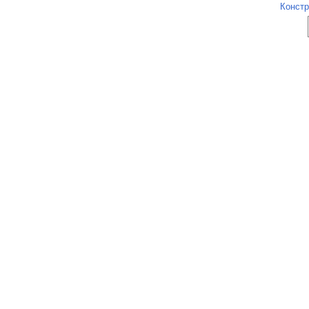
Констр