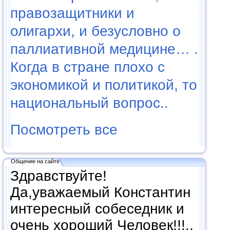
правозащитники и
олигархи, и безусловно о
паллиативной медицине… .
Когда в стране плохо с
экономикой и политикой, то
национальный вопрос..
Посмотреть все
Общение на сайте
Здравствуйте!
Да,уважаемый Константин
интересный собеседник и
очень хороший Человек!!!..