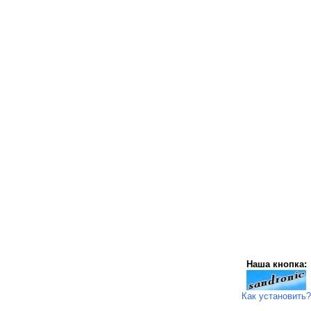
Наша кнопка:
Как установить?