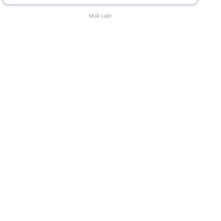
Мой сайт