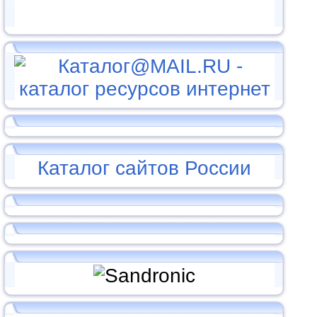
Каталог сайтов России