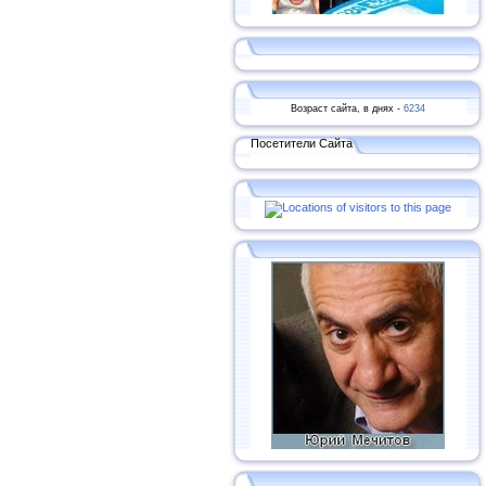
Возраст сайта, в днях -
6234
Посетители Сайта