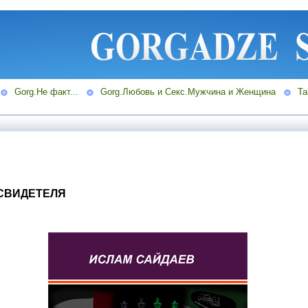
Gorg.Не факт...
Gorg.Любовь и Секс.Мужчина и Женщина
Ta
 СВИДЕТЕЛЯ