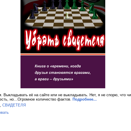
м. Выкладывать её на сайте или не выкладывать. Нет, я не спорю, что ч
то есть, но…Огромное количество фактов.
Подробнее...
,
СВИДЕТЕЛЯ
овать