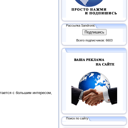
Рассылка Sandronic
Всего подписчиков: 6603
итается с большим интересом,
Поиск по сайту