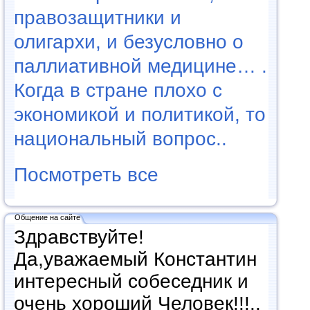
правозащитники и
олигархи, и безусловно о
паллиативной медицине… .
Когда в стране плохо с
экономикой и политикой, то
национальный вопрос..
Посмотреть все
Общение на сайте
Здравствуйте!
Да,уважаемый Константин
интересный собеседник и
очень хороший Человек!!!..