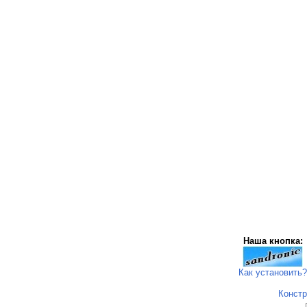
Наша кнопка:
Как установить?
Констр