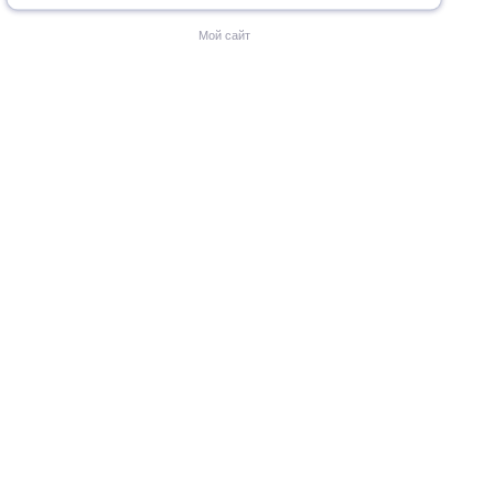
Мой сайт