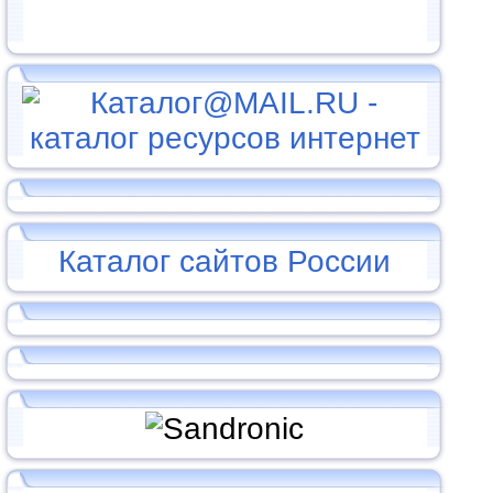
Каталог сайтов России