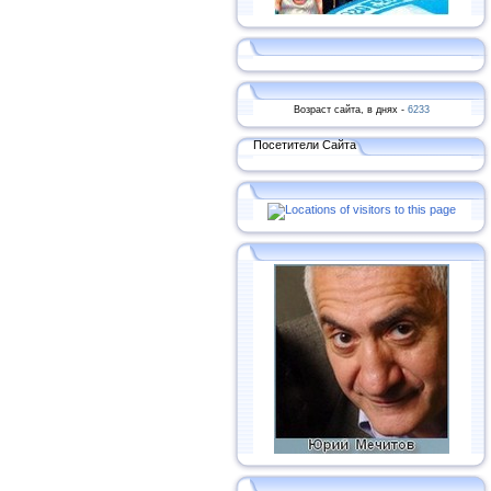
Возраст сайта, в днях -
6233
Посетители Сайта