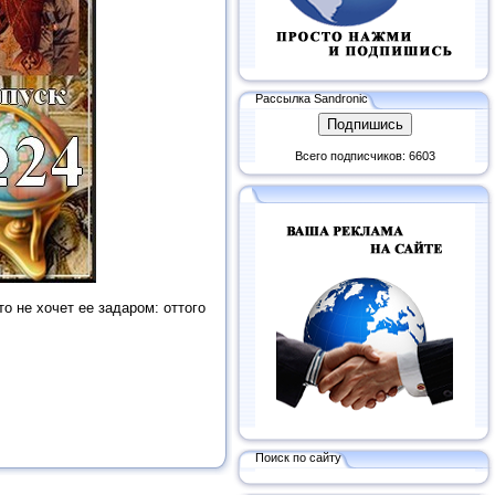
Рассылка Sandronic
Всего подписчиков: 6603
кто не хочет ее задаром: оттого
Поиск по сайту