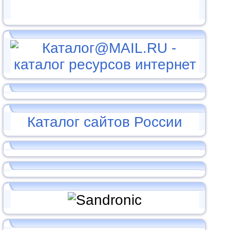
Каталог сайтов России