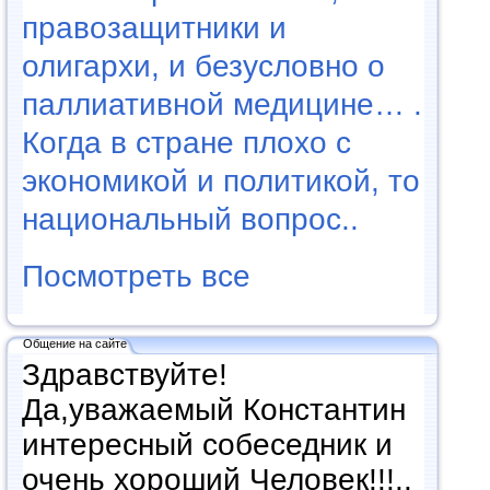
правозащитники и
олигархи, и безусловно о
паллиативной медицине… .
Когда в стране плохо с
экономикой и политикой, то
национальный вопрос..
Посмотреть все
Общение на сайте
Здравствуйте!
Да,уважаемый Константин
интересный собеседник и
очень хороший Человек!!!..