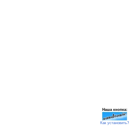
Наша кнопка:
Как установить?