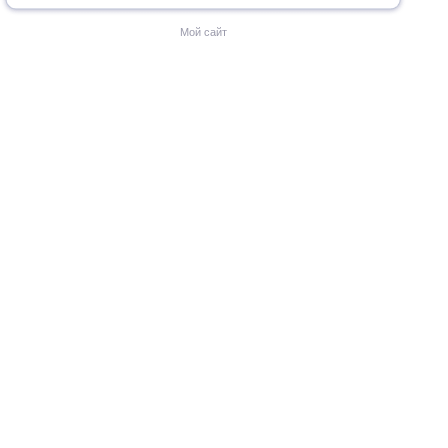
Мой сайт