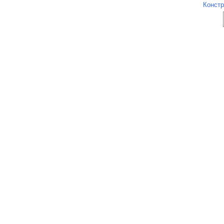
Констр