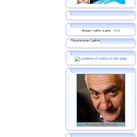
Возраст сайта, в днях -
6234
Посетители Сайта