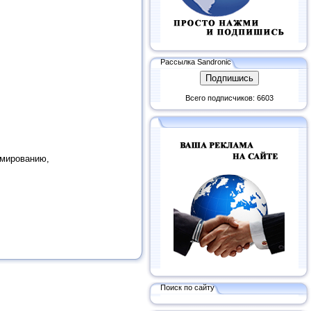
Рассылка Sandronic
Всего подписчиков: 6603
ммированию,
Поиск по сайту