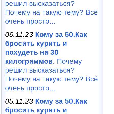
решил высказаться?
Почему на такую тему? Всё
очень просто...
06.11.23
Кому за 50.Как
бросить курить и
похудеть на 30
килограммов
. Почему
решил высказаться?
Почему на такую тему? Всё
очень просто...
05.11.23
Кому за 50.Как
бросить курить и