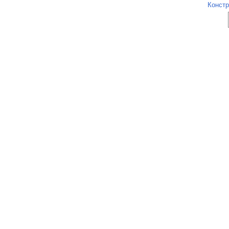
Констр