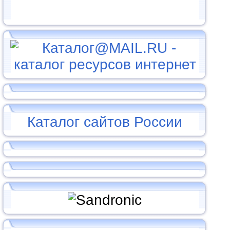
Каталог сайтов России