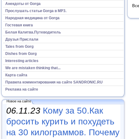
Анекдоты от Gorga
Все
Прослушать статьи Gorga в МР3.
Народная медицина от Gorga
Гостевая книга
Белая Калитва.Путеводитель
Друзья Прислали
Tales from Gorg
Dishes from Gorg
Interesting articles
We are mistaken thinking that...
Карта сайта
Правила комментирования на сайте SANDRONIC.RU
Реклама на сайте
Новое на сайте
06.11.23
Кому за 50.Как
бросить курить и похудеть
на 30 килограммов. Почему