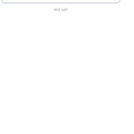
Мой сайт