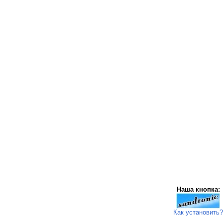
Наша кнопка:
Как установить?