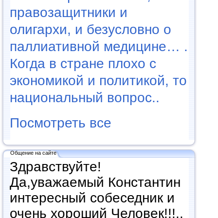
правозащитники и
олигархи, и безусловно о
паллиативной медицине… .
Когда в стране плохо с
экономикой и политикой, то
национальный вопрос..
Посмотреть все
Общение на сайте
Здравствуйте!
Да,уважаемый Константин
интересный собеседник и
очень хороший Человек!!!..