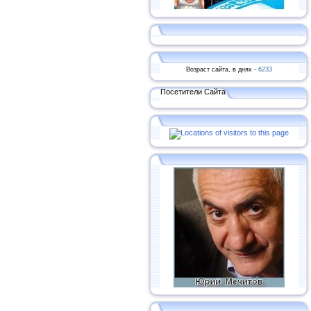
Возраст сайта, в днях -
6233
Посетители Сайта